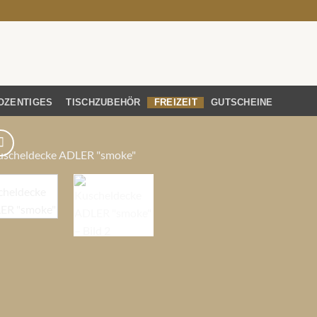
OZENTIGES
TISCHZUBEHÖR
FREIZEIT
GUTSCHEINE