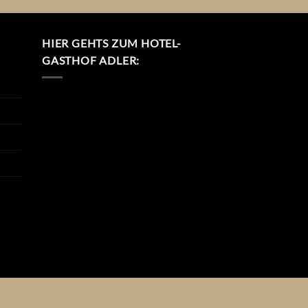
HIER GEHTS ZUM HOTEL-
GASTHOF ADLER: