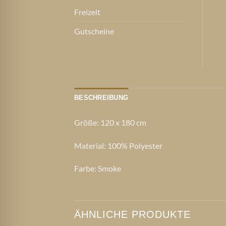
Freizeit
Gutscheine
BESCHREIBUNG
Größe: 120 x 180 cm
Material: 100% Polyester
Farbe: Smoke
ÄHNLICHE PRODUKTE