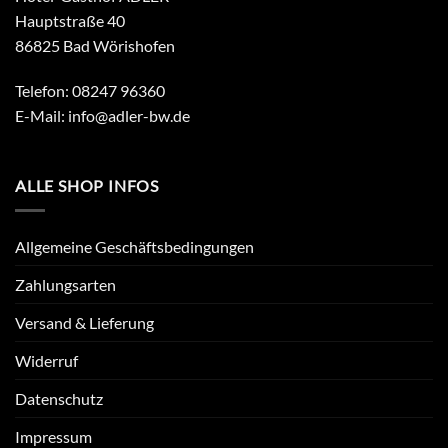
Hauptstraße 40
86825 Bad Wörishofen
Telefon: 08247 96360
E-Mail:
info@adler-bw.de
ALLE SHOP INFOS
Allgemeine Geschäftsbedingungen
Zahlungsarten
Versand & Lieferung
Widerruf
Datenschutz
Impressum