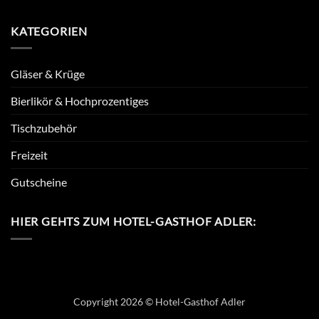
KATEGORIEN
Gläser & Krüge
Bierlikör & Hochprozentiges
Tischzubehör
Freizeit
Gutscheine
HIER GEHTS ZUM HOTEL-GASTHOF ADLER:
Copyright 2026 © Hotel-Gasthof Adler