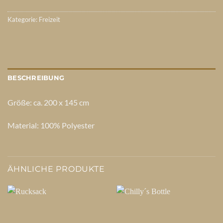
Kategorie:
Freizeit
BESCHREIBUNG
Größe: ca. 200 x 145 cm
Material: 100% Polyester
ÄHNLICHE PRODUKTE